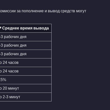
Комиссии за пополнение и вывод средств могут
 Среднее время вывода
-3 рабочих дня
-3 рабочих дня
-3 рабочих дня
о 24 часов
о 24 часов
.5%
о 20 минут
о 2-3 минут