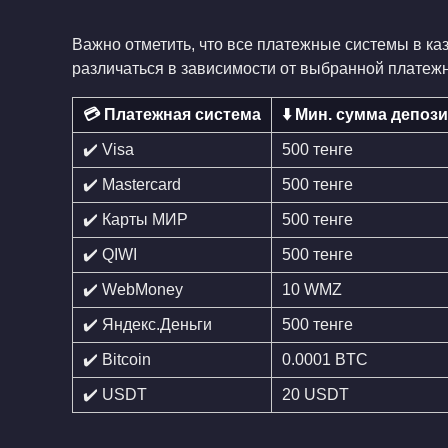
Важно отметить, что все платежные системы в ка
различаться в зависимости от выбранной платеж
💳 Платежная система
⬇️ Мин. сумма депоз
✔️ Visa
500 тенге
✔️ Mastercard
500 тенге
✔️ Карты МИР
500 тенге
✔️ QIWI
500 тенге
✔️ WebMoney
10 WMZ
✔️ Яндекс.Деньги
500 тенге
✔️ Bitcoin
0.0001 BTC
✔️ USDT
20 USDT