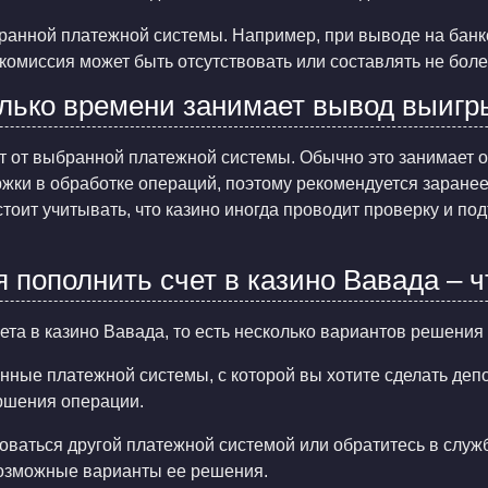
ранной платежной системы. Например, при выводе на банко
комиссия может быть отсутствовать или составлять не боле
лько времени занимает вывод выиг
от выбранной платежной системы. Обычно это занимает от
жки в обработке операций, поэтому рекомендуется заране
тоит учитывать, что казино иногда проводит проверку и под
я пополнить счет в казино Вавада – ч
ета в казино Вавада, то есть несколько вариантов решения
нные платежной системы, с которой вы хотите сделать депоз
ршения операции.
зоваться другой платежной системой или обратитесь в служ
возможные варианты ее решения.