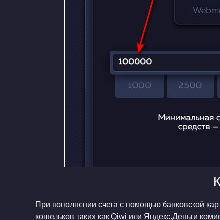
К
При пополнении счета с помощью банковской карт
кошельков таких как Qiwi или Яндекс.Деньги коми