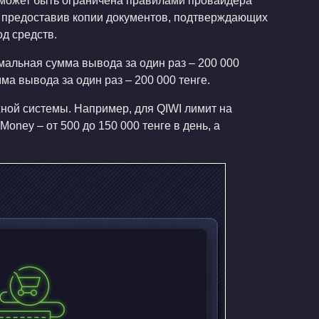
а может быть ограничена правилами провайдера
, предоставив копии документов, подтверждающих
д средств.
имальная сумма вывода за один раз – 200 000
мма вывода за один раз – 200 000 тенге.
ной системы. Например, для QIWI лимит на
oney – от 500 до 150 000 тенге в день, а