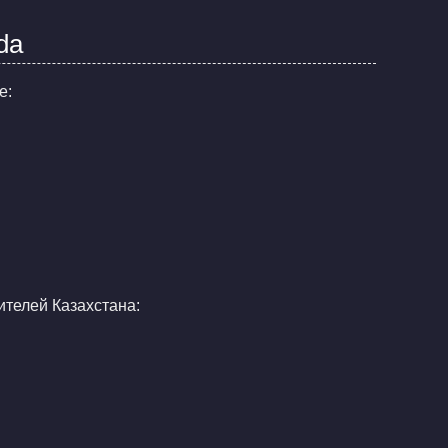
da
е:
ителей Казахстана: